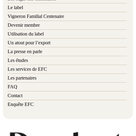
Le label
Vigneron Familial Centenaire
Devenir membre
Utilisation du label
Un atout pour l’export
La presse en parle
Les études
Les services de EFC
Les partenaires
FAQ
Contact
Enquête EFC