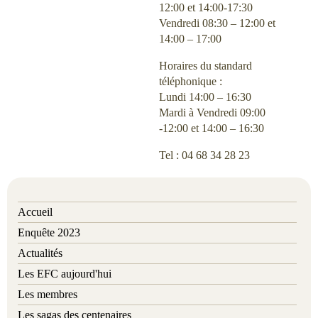
12:00 et 14:00-17:30
Vendredi 08:30 – 12:00 et
14:00 – 17:00
Horaires du standard
téléphonique :
Lundi 14:00 – 16:30
Mardi à Vendredi 09:00
-12:00 et 14:00 – 16:30
Tel : 04 68 34 28 23
Accueil
Enquête 2023
Actualités
Les EFC aujourd'hui
Les membres
Les sagas des centenaires