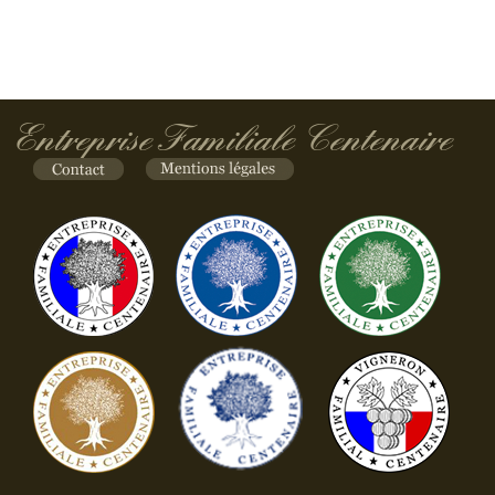
Entreprise Familiale Centenaire