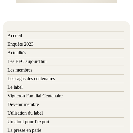
Accueil
Enquête 2023
Actualités
Les EFC aujourd'hui
Les membres
Les sagas des centenaires
Le label
Vigneron Familial Centenaire
Devenir membre
Utilisation du label
Un atout pour l’export
La presse en parle