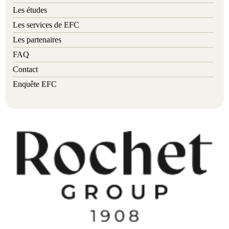
Les études
Les services de EFC
Les partenaires
FAQ
Contact
Enquête EFC