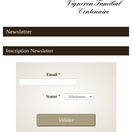
Vigneron Familial
Centenaire
Newsletter
Inscription Newsletter
Email
*
Statut
*