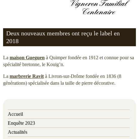
Vigneron Familial
Centenaire
Deux nouveaux membres ont reçu le label en
2018
La
maison Gueguen
à Quimper fondée en 1912 et connue pour sa
spécialité bretonne, le Kouig’n.
La
marbrerie Ravit
à Livron-sur-Drôme fondée en 1836 (8
générations) spécialisée dans la taille de pierre décorative.
Accueil
Enquête 2023
Actualités