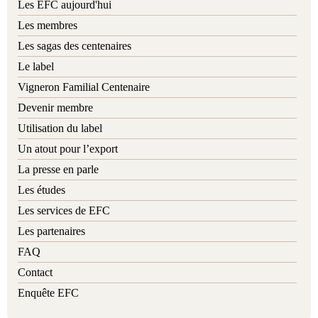
Les EFC aujourd'hui
Les membres
Les sagas des centenaires
Le label
Vigneron Familial Centenaire
Devenir membre
Utilisation du label
Un atout pour l’export
La presse en parle
Les études
Les services de EFC
Les partenaires
FAQ
Contact
Enquête EFC