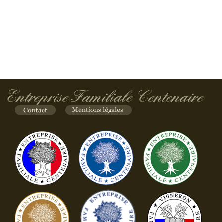
Entreprise Familiale Centenaire