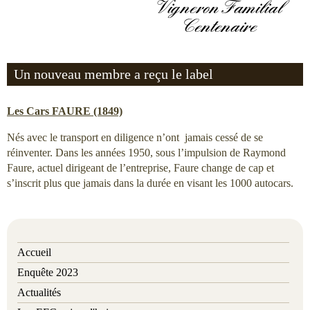
Vigneron Familial
Centenaire
Un nouveau membre a reçu le label
Les Cars FAURE (1849)
Nés avec le transport en diligence n’ont jamais cessé de se
réinventer. Dans les années 1950, sous l’impulsion de Raymond
Faure, actuel dirigeant de l’entreprise, Faure change de cap et
s’inscrit plus que jamais dans la durée en visant les 1000 autocars.
Accueil
Enquête 2023
Actualités