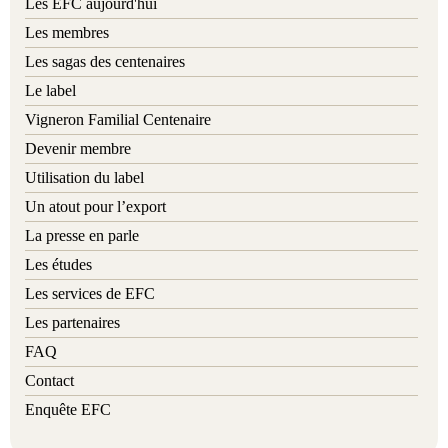
Les EFC aujourd'hui
Les membres
Les sagas des centenaires
Le label
Vigneron Familial Centenaire
Devenir membre
Utilisation du label
Un atout pour l’export
La presse en parle
Les études
Les services de EFC
Les partenaires
FAQ
Contact
Enquête EFC