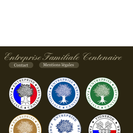
Entreprise Familiale Centenaire